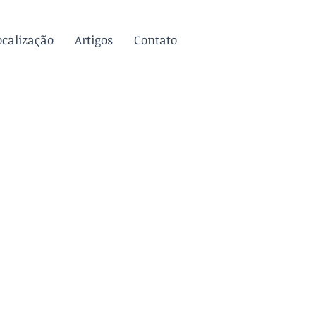
ocalização
Artigos
Contato