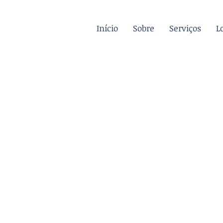
Início
Sobre
Serviços
L