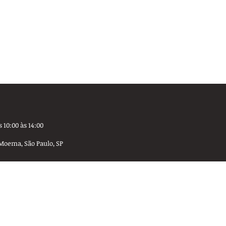
 10:00 às 14:00
Moema, São Paulo, SP