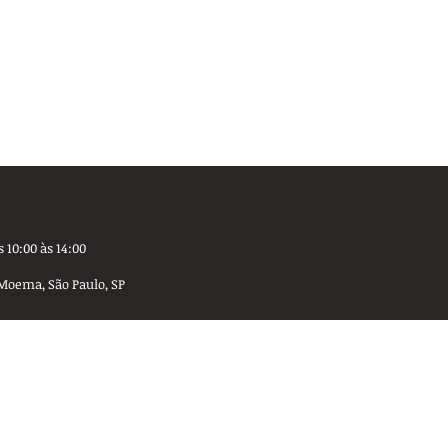
 10:00 às 14:00
Moema, São Paulo, SP