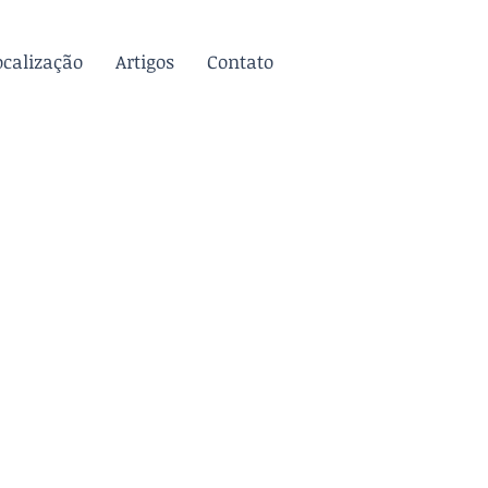
ocalização
Artigos
Contato