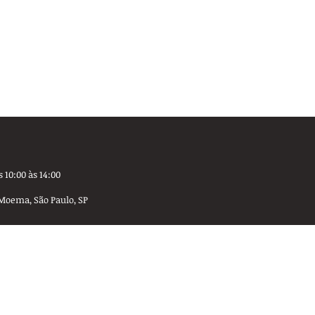
 10:00 às 14:00
Moema, São Paulo, SP