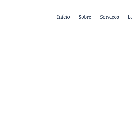
Início
Sobre
Serviços
L