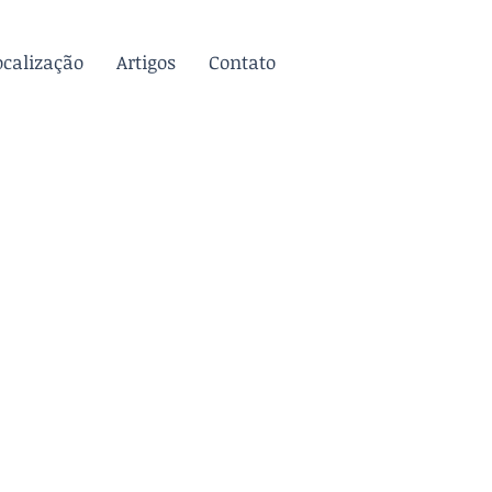
ocalização
Artigos
Contato