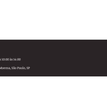
 10:00 às 14:00
Moema, São Paulo, SP