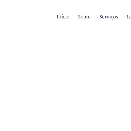
Início
Sobre
Serviços
L