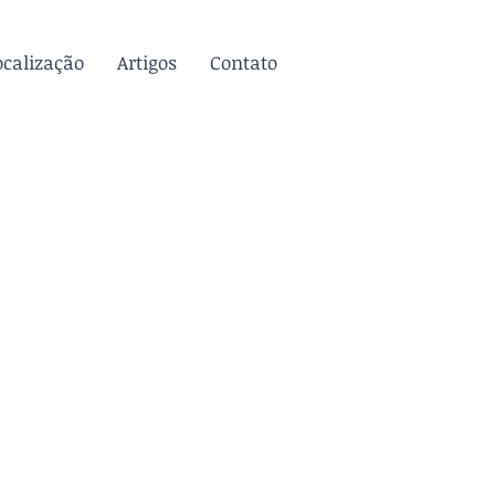
ocalização
Artigos
Contato