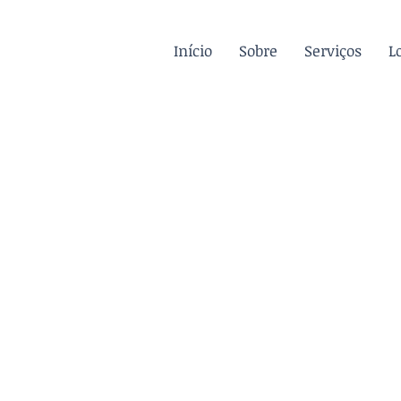
Início
Sobre
Serviços
L