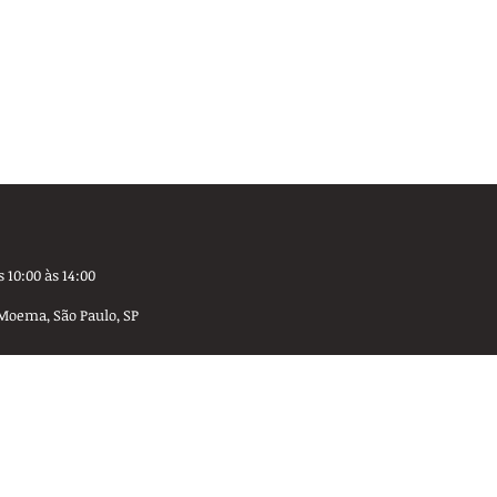
 10:00 às 14:00
Moema, São Paulo, SP