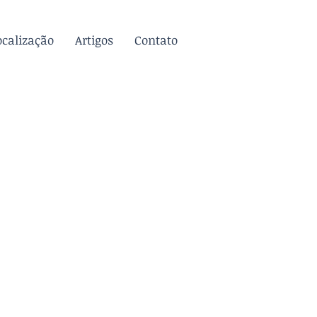
ocalização
Artigos
Contato