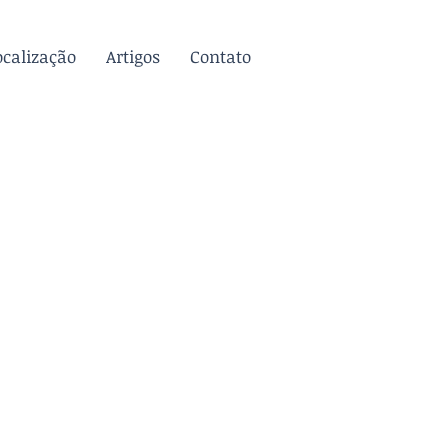
ocalização
Artigos
Contato