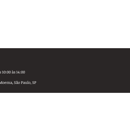
 10:00 às 14:00
Moema, São Paulo, SP