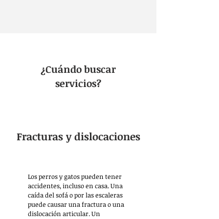
¿Cuándo buscar
servicios?
Fracturas y dislocaciones
Los perros y gatos pueden tener
accidentes, incluso en casa. Una
caída del sofá o por las escaleras
puede causar una fractura o una
dislocación articular. Un