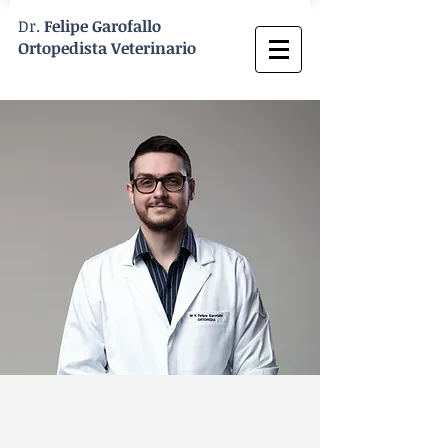
Dr.
Felipe Garofallo
Ortopedista
Veterinario