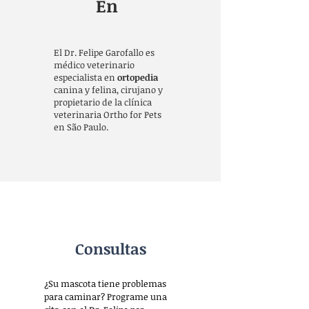
En
El Dr. Felipe Garofallo es
médico veterinario
especialista en
ortopedia
canina y felina, cirujano y
propietario de la clínica
veterinaria Ortho for Pets
en São Paulo.
Consultas
¿Su mascota tiene problemas
para caminar? Programe una