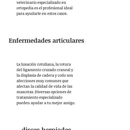
veterinario especializado en
ortopedia es el profesional ideal
para ayudarle en estos casos.
Enfermedades articulares
La luxación rotuliana, la rotura
del ligamento cruzado craneal y
la displasia de cadera y codo son
afecciones muy comunes que
afectan la calidad de vida de las
mascotas. Diversas opciones de
tratamiento especializado
pueden ayudar a tu mejor amigo.
discos herniados