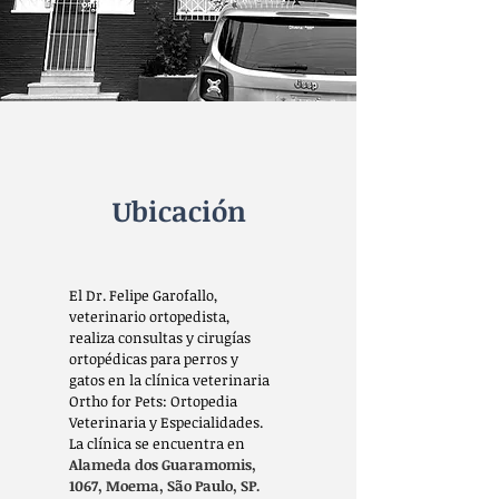
Ubicación
El Dr. Felipe Garofallo,
veterinario ortopedista,
realiza consultas y cirugías
ortopédicas para perros y
gatos en la clínica veterinaria
Ortho for Pets: Ortopedia
Veterinaria y Especialidades.
La clínica se encuentra en
Alameda dos Guaramomis,
1067, Moema, São Paulo, SP.