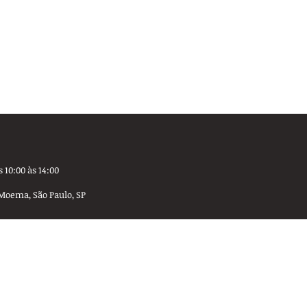
 10:00 às 14:00
Moema, São Paulo, SP