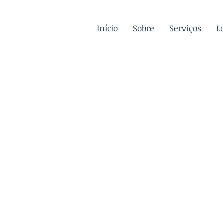
Início
Sobre
Serviços
L