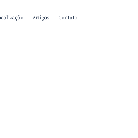
ocalização
Artigos
Contato