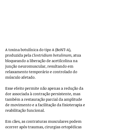
A toxina botulínica do tipo A (BoNT-A), 
produzida pela 
Clostridium botulinum
, atua 
bloqueando a liberação de acetilcolina na 
junção neuromuscular, resultando em 
relaxamento temporário e controlado do 
músculo afetado. 
Esse efeito permite não apenas a redução da 
dor associada à contração persistente, mas 
também a restauração parcial da amplitude 
de movimento e a facilitação da fisioterapia e 
reabilitação funcional.
Em cães, as contraturas musculares podem 
ocorrer após traumas, cirurgias ortopédicas 