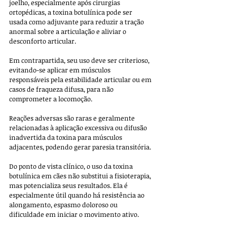
joelho, especialmente após cirurgias 
ortopédicas, a toxina botulínica pode ser 
usada como adjuvante para reduzir a tração 
anormal sobre a articulação e aliviar o 
desconforto articular. 
Em contrapartida, seu uso deve ser criterioso, 
evitando-se aplicar em músculos 
responsáveis pela estabilidade articular ou em 
casos de fraqueza difusa, para não 
comprometer a locomoção. 
Reações adversas são raras e geralmente 
relacionadas à aplicação excessiva ou difusão 
inadvertida da toxina para músculos 
adjacentes, podendo gerar paresia transitória.
Do ponto de vista clínico, o uso da toxina 
botulínica em cães não substitui a fisioterapia, 
mas potencializa seus resultados. Ela é 
especialmente útil quando há resistência ao 
alongamento, espasmo doloroso ou 
dificuldade em iniciar o movimento ativo. 