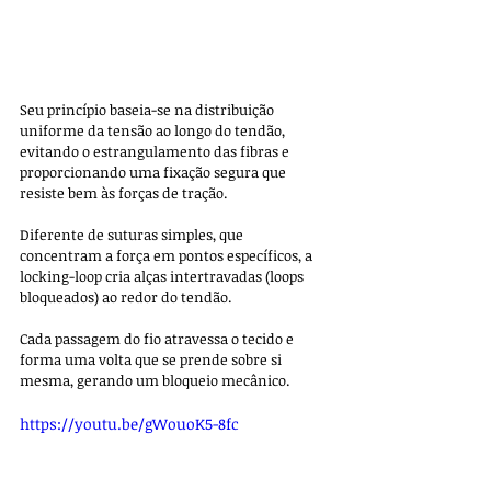
Seu princípio baseia-se na distribuição 
uniforme da tensão ao longo do tendão, 
evitando o estrangulamento das fibras e 
proporcionando uma fixação segura que 
resiste bem às forças de tração.
Diferente de suturas simples, que 
concentram a força em pontos específicos, a 
locking-loop cria alças intertravadas (loops 
bloqueados) ao redor do tendão. 
Cada passagem do fio atravessa o tecido e 
forma uma volta que se prende sobre si 
mesma, gerando um bloqueio mecânico. 
https://youtu.be/gWouoK5-8fc