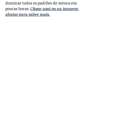
dominar todos os padrões de sutura em 
poucas horas.
Clique aqui ou na imagem 
abaixo para saber mais.