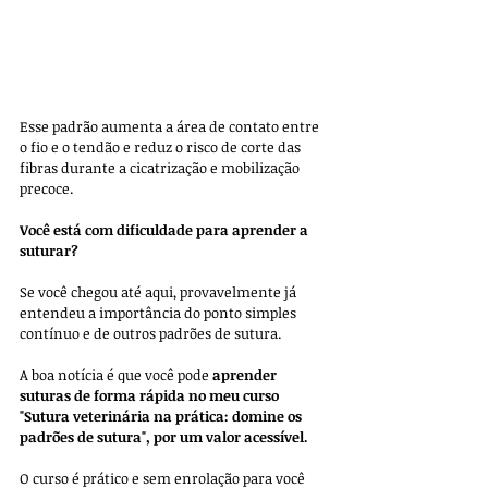
Esse padrão aumenta a área de contato entre 
o fio e o tendão e reduz o risco de corte das 
fibras durante a cicatrização e mobilização 
precoce.
Você está com dificuldade para aprender a 
suturar?
Se você chegou até aqui, provavelmente já 
entendeu a importância do ponto simples 
contínuo e de outros padrões de sutura. 
A boa notícia é que você pode 
aprender 
suturas de forma rápida no meu curso 
"Sutura veterinária na prática: domine os 
padrões de sutura", por um valor acessível.
O curso é prático e sem enrolação para você 