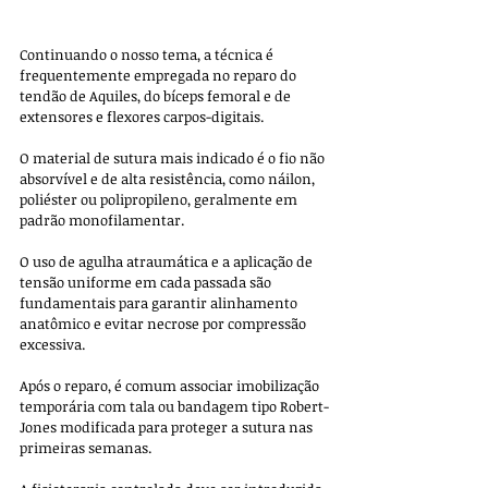
Continuando o nosso tema, a técnica é 
frequentemente empregada no reparo do 
tendão de Aquiles, do bíceps femoral e de 
extensores e flexores carpos-digitais. 
O material de sutura mais indicado é o fio não 
absorvível e de alta resistência, como náilon, 
poliéster ou polipropileno, geralmente em 
padrão monofilamentar. 
O uso de agulha atraumática e a aplicação de 
tensão uniforme em cada passada são 
fundamentais para garantir alinhamento 
anatômico e evitar necrose por compressão 
excessiva.
Após o reparo, é comum associar imobilização 
temporária com tala ou bandagem tipo Robert-
Jones modificada para proteger a sutura nas 
primeiras semanas. 