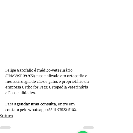
Felipe Garofallo é médico-veterinário 
(CRMV/SP 39.972) especializado em ortopedia e 
neurocirurgia de cães e gatos e proprietário da 
empresa 
Ortho for Pets: Ortopedia Veterinária 
e Especialidades. 
Para 
agendar uma consulta
, entre em 
contato pelo whatsapp +55 11 97522-5102.
Sutura