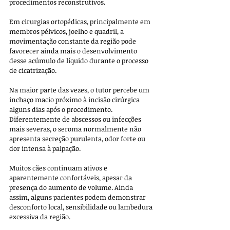
procedimentos reconstrutivos. 
Em cirurgias ortopédicas, principalmente em 
membros pélvicos, joelho e quadril, a 
movimentação constante da região pode 
favorecer ainda mais o desenvolvimento 
desse acúmulo de líquido durante o processo 
de cicatrização.
Na maior parte das vezes, o tutor percebe um 
inchaço macio próximo à incisão cirúrgica 
alguns dias após o procedimento. 
Diferentemente de abscessos ou infecções 
mais severas, o seroma normalmente não 
apresenta secreção purulenta, odor forte ou 
dor intensa à palpação. 
Muitos cães continuam ativos e 
aparentemente confortáveis, apesar da 
presença do aumento de volume. Ainda 
assim, alguns pacientes podem demonstrar 
desconforto local, sensibilidade ou lambedura 
excessiva da região.