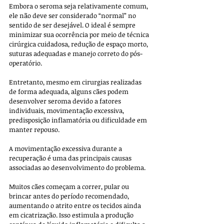
Embora o seroma seja relativamente comum, 
ele não deve ser considerado “normal” no 
sentido de ser desejável. O ideal é sempre 
minimizar sua ocorrência por meio de técnica 
cirúrgica cuidadosa, redução de espaço morto, 
suturas adequadas e manejo correto do pós-
operatório. 
Entretanto, mesmo em cirurgias realizadas 
de forma adequada, alguns cães podem 
desenvolver seroma devido a fatores 
individuais, movimentação excessiva, 
predisposição inflamatória ou dificuldade em 
manter repouso.
A movimentação excessiva durante a 
recuperação é uma das principais causas 
associadas ao desenvolvimento do problema. 
Muitos cães começam a correr, pular ou 
brincar antes do período recomendado, 
aumentando o atrito entre os tecidos ainda 
em cicatrização. Isso estimula a produção 