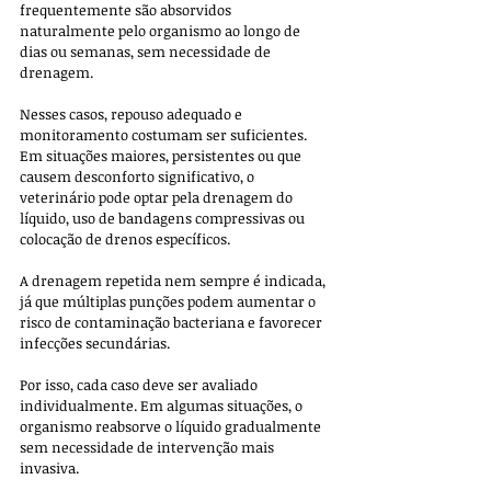
frequentemente são absorvidos 
naturalmente pelo organismo ao longo de 
dias ou semanas, sem necessidade de 
drenagem. 
Nesses casos, repouso adequado e 
monitoramento costumam ser suficientes. 
Em situações maiores, persistentes ou que 
causem desconforto significativo, o 
veterinário pode optar pela drenagem do 
líquido, uso de bandagens compressivas ou 
colocação de drenos específicos.
A drenagem repetida nem sempre é indicada, 
já que múltiplas punções podem aumentar o 
risco de contaminação bacteriana e favorecer 
infecções secundárias. 
Por isso, cada caso deve ser avaliado 
individualmente. Em algumas situações, o 
organismo reabsorve o líquido gradualmente 
sem necessidade de intervenção mais 
invasiva.