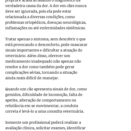
verdadeira causa da dor. A dor em cães nunca 
deve ser ignorada, pois ela pode estar 
relacionada a diversas condições, como 
problemas ortopédicos, doenças neurológicas, 
inflamações ou até enfermidades sistêmicas. 
Tratar apenas o sintoma, sem descobrir o que 
está provocando o desconforto, pode mascarar 
sinais importantes e dificultar a atuação do 
veterinário. Além disso, oferecer um 
medicamento inadequado não apenas não 
resolve a dor como também pode gerar 
complicações sérias, tornando a situação 
ainda mais difícil de manejar.
Quando um cão apresenta sinais de dor, como 
gemidos, dificuldade de locomoção, falta de 
apetite, alteração de comportamento ou 
relutância em se movimentar, a conduta 
correta é levá-lo a uma consulta veterinária. 
Somente um profissional poderá realizar a 
avaliação clínica, solicitar exames, identificar 