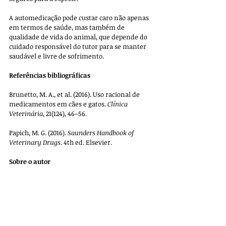
A automedicação pode custar caro não apenas 
em termos de saúde, mas também de 
qualidade de vida do animal, que depende do 
cuidado responsável do tutor para se manter 
saudável e livre de sofrimento.
Referências bibliográficas
Brunetto, M. A., et al. (2016). Uso racional de 
medicamentos em cães e gatos. 
Clínica 
Veterinária
, 21(124), 46–56.
Papich, M. G. (2016). 
Saunders Handbook of 
Veterinary Drugs
. 4th ed. Elsevier.
Sobre o autor