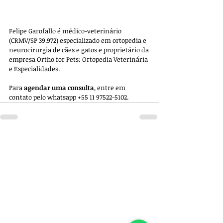
Felipe Garofallo é médico-veterinário 
(CRMV/SP 39.972) especializado em ortopedia e 
neurocirurgia de cães e gatos e proprietário da 
empresa 
Ortho for Pets: Ortopedia Veterinária 
e Especialidades. 
Para 
agendar uma consulta
, entre em 
contato pelo whatsapp +55 11 97522-5102.