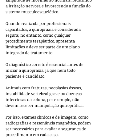
a irritação nervosa e favorecendo a função do 
sistema musculoesquelético. 
Quando realizada por profissionais 
capacitados, a quiropraxia é considerada 
segura; no entanto, como qualquer 
procedimento terapêutico, apresenta 
limitações e deve ser parte de um plano 
integrado de tratamento.
O diagnóstico correto é essencial antes de 
iniciar a quiropraxia, já que nem todo 
paciente é candidato. 
Animais com fraturas, neoplasias ósseas, 
instabilidade vertebral grave ou doenças 
infecciosas da coluna, por exemplo, não 
devem receber manipulação quiroprática. 
Por isso, exames clínicos e de imagem, como 
radiografias e ressonância magnética, podem 
ser necessários para avaliar a segurança do 
procedimento em cada caso.