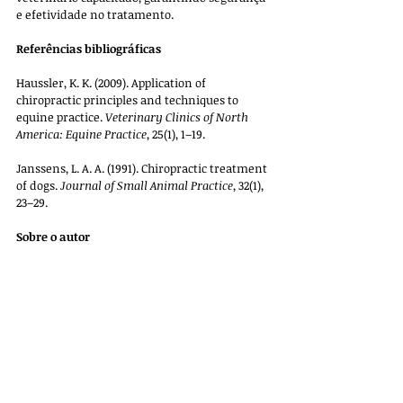
e efetividade no tratamento.
Referências bibliográficas
Haussler, K. K. (2009). Application of 
chiropractic principles and techniques to 
equine practice. 
Veterinary Clinics of North 
America: Equine Practice
, 25(1), 1–19.
Janssens, L. A. A. (1991). Chiropractic treatment 
of dogs. 
Journal of Small Animal Practice
, 32(1), 
23–29.
Sobre o autor