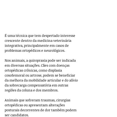
É uma técnica que tem despertado interesse 
crescente dentro da medicina veterinária 
integrativa, principalmente em casos de 
problemas ortopédicos e neurológicos.
Nos animais, a quiropraxia pode ser indicada 
em diversas situações. Cães com doenças 
ortopédicas crônicas, como displasia 
coxofemoral ou artrose, podem se beneficiar 
da melhora da mobilidade articular e do alívio 
da sobrecarga compensatória em outras 
regiões da coluna e dos membros. 
Animais que sofreram traumas, cirurgias 
ortopédicas ou apresentam alterações 
posturais decorrentes de dor também podem 
ser candidatos. 