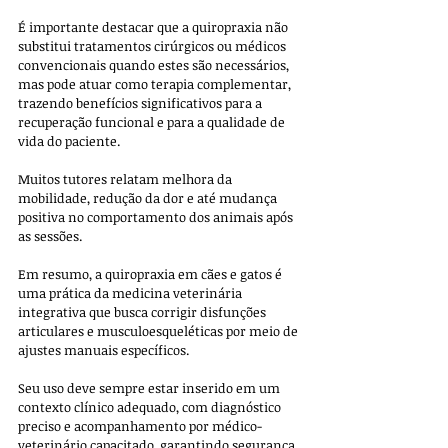
É importante destacar que a quiropraxia não 
substitui tratamentos cirúrgicos ou médicos 
convencionais quando estes são necessários, 
mas pode atuar como terapia complementar, 
trazendo benefícios significativos para a 
recuperação funcional e para a qualidade de 
vida do paciente. 
Muitos tutores relatam melhora da 
mobilidade, redução da dor e até mudança 
positiva no comportamento dos animais após 
as sessões.
Em resumo, a quiropraxia em cães e gatos é 
uma prática da medicina veterinária 
integrativa que busca corrigir disfunções 
articulares e musculoesqueléticas por meio de 
ajustes manuais específicos. 
Seu uso deve sempre estar inserido em um 
contexto clínico adequado, com diagnóstico 
preciso e acompanhamento por médico-
veterinário capacitado, garantindo segurança 