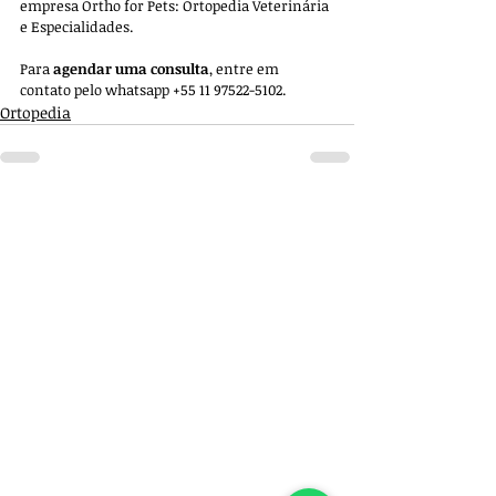
empresa 
Ortho for Pets: Ortopedia Veterinária 
e Especialidades. 
Para 
agendar uma consulta
, entre em 
contato pelo whatsapp +55 11 97522-5102.
Ortopedia