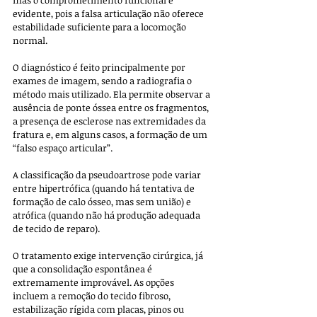
evidente, pois a falsa articulação não oferece 
estabilidade suficiente para a locomoção 
normal.
O diagnóstico é feito principalmente por 
exames de imagem, sendo a radiografia o 
método mais utilizado. Ela permite observar a 
ausência de ponte óssea entre os fragmentos, 
a presença de esclerose nas extremidades da 
fratura e, em alguns casos, a formação de um 
“falso espaço articular”. 
A classificação da pseudoartrose pode variar 
entre hipertrófica (quando há tentativa de 
formação de calo ósseo, mas sem união) e 
atrófica (quando não há produção adequada 
de tecido de reparo).
O tratamento exige intervenção cirúrgica, já 
que a consolidação espontânea é 
extremamente improvável. As opções 
incluem a remoção do tecido fibroso, 
estabilização rígida com placas, pinos ou 