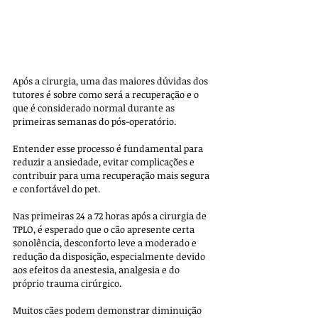
Após a cirurgia, uma das maiores dúvidas dos 
tutores é sobre como será a recuperação e o 
que é considerado normal durante as 
primeiras semanas do pós-operatório. 
Entender esse processo é fundamental para 
reduzir a ansiedade, evitar complicações e 
contribuir para uma recuperação mais segura 
e confortável do pet.
Nas primeiras 24 a 72 horas após a cirurgia de 
TPLO, é esperado que o cão apresente certa 
sonolência, desconforto leve a moderado e 
redução da disposição, especialmente devido 
aos efeitos da anestesia, analgesia e do 
próprio trauma cirúrgico. 
Muitos cães podem demonstrar diminuição 