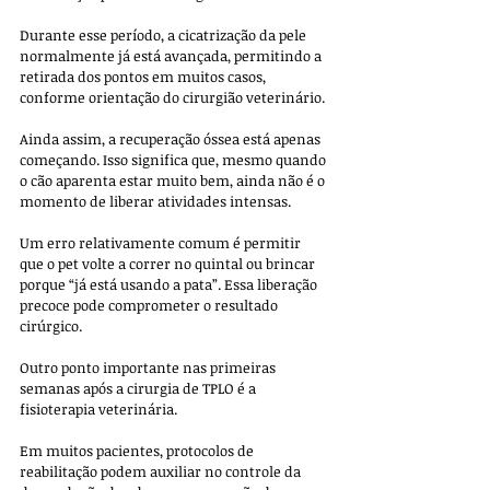
Durante esse período, a cicatrização da pele 
normalmente já está avançada, permitindo a 
retirada dos pontos em muitos casos, 
conforme orientação do cirurgião veterinário. 
Ainda assim, a recuperação óssea está apenas 
começando. Isso significa que, mesmo quando 
o cão aparenta estar muito bem, ainda não é o 
momento de liberar atividades intensas. 
Um erro relativamente comum é permitir 
que o pet volte a correr no quintal ou brincar 
porque “já está usando a pata”. Essa liberação 
precoce pode comprometer o resultado 
cirúrgico.
Outro ponto importante nas primeiras 
semanas após a cirurgia de TPLO é a 
fisioterapia veterinária. 
Em muitos pacientes, protocolos de 
reabilitação podem auxiliar no controle da 