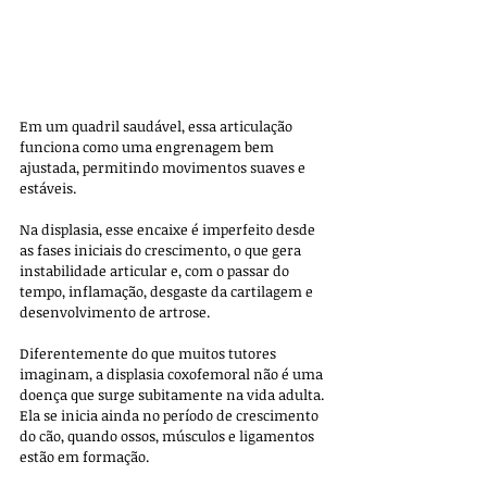
Em um quadril saudável, essa articulação 
funciona como uma engrenagem bem 
ajustada, permitindo movimentos suaves e 
estáveis. 
Na displasia, esse encaixe é imperfeito desde 
as fases iniciais do crescimento, o que gera 
instabilidade articular e, com o passar do 
tempo, inflamação, desgaste da cartilagem e 
desenvolvimento de artrose.
Diferentemente do que muitos tutores 
imaginam, a displasia coxofemoral não é uma 
doença que surge subitamente na vida adulta. 
Ela se inicia ainda no período de crescimento 
do cão, quando ossos, músculos e ligamentos 
estão em formação. 