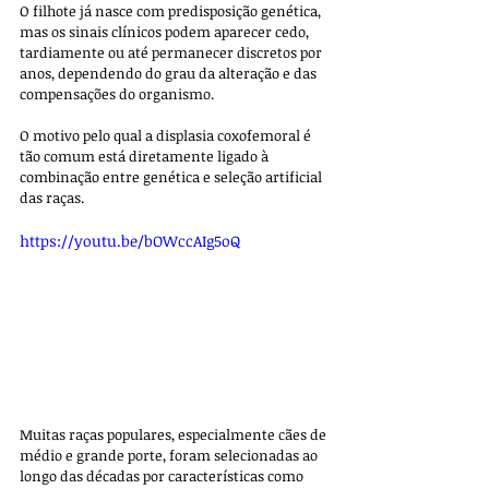
O filhote já nasce com predisposição genética, 
mas os sinais clínicos podem aparecer cedo, 
tardiamente ou até permanecer discretos por 
anos, dependendo do grau da alteração e das 
compensações do organismo.
O motivo pelo qual a displasia coxofemoral é 
tão comum está diretamente ligado à 
combinação entre genética e seleção artificial 
das raças. 
https://youtu.be/bOWccAIg5oQ
Muitas raças populares, especialmente cães de 
médio e grande porte, foram selecionadas ao 
longo das décadas por características como 