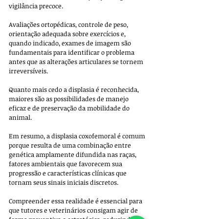
vigilância precoce. 
Avaliações ortopédicas, controle de peso, 
orientação adequada sobre exercícios e, 
quando indicado, exames de imagem são 
fundamentais para identificar o problema 
antes que as alterações articulares se tornem 
irreversíveis. 
Quanto mais cedo a displasia é reconhecida, 
maiores são as possibilidades de manejo 
eficaz e de preservação da mobilidade do 
animal.
Em resumo, a displasia coxofemoral é comum 
porque resulta de uma combinação entre 
genética amplamente difundida nas raças, 
fatores ambientais que favorecem sua 
progressão e características clínicas que 
tornam seus sinais iniciais discretos. 
Compreender essa realidade é essencial para 
que tutores e veterinários consigam agir de 