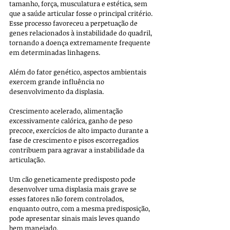
tamanho, força, musculatura e estética, sem 
que a saúde articular fosse o principal critério. 
Esse processo favoreceu a perpetuação de 
genes relacionados à instabilidade do quadril, 
tornando a doença extremamente frequente 
em determinadas linhagens.
Além do fator genético, aspectos ambientais 
exercem grande influência no 
desenvolvimento da displasia. 
Crescimento acelerado, alimentação 
excessivamente calórica, ganho de peso 
precoce, exercícios de alto impacto durante a 
fase de crescimento e pisos escorregadios 
contribuem para agravar a instabilidade da 
articulação. 
Um cão geneticamente predisposto pode 
desenvolver uma displasia mais grave se 
esses fatores não forem controlados, 
enquanto outro, com a mesma predisposição, 
pode apresentar sinais mais leves quando 
bem manejado.