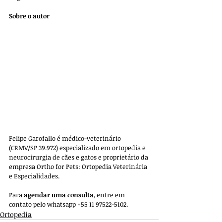
Sobre o autor
Felipe Garofallo é médico-veterinário 
(CRMV/SP 39.972) especializado em ortopedia e 
neurocirurgia de cães e gatos e proprietário da 
empresa 
Ortho for Pets: Ortopedia Veterinária 
e Especialidades. 
Para 
agendar uma consulta
, entre em 
contato pelo whatsapp +55 11 97522-5102.
Ortopedia