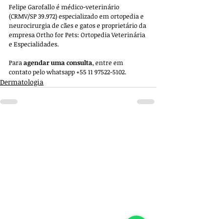
Felipe Garofallo é médico-veterinário 
(CRMV/SP 39.972) especializado em ortopedia e 
neurocirurgia de cães e gatos e proprietário da 
empresa 
Ortho for Pets: Ortopedia Veterinária 
e Especialidades. 
Para 
agendar uma consulta
, entre em 
contato pelo whatsapp +55 11 97522-5102.
Dermatologia