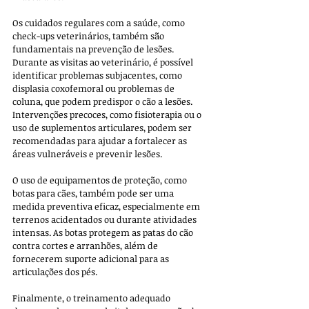
Os cuidados regulares com a saúde, como 
check-ups veterinários, também são 
fundamentais na prevenção de lesões. 
Durante as visitas ao veterinário, é possível 
identificar problemas subjacentes, como 
displasia coxofemoral ou problemas de 
coluna, que podem predispor o cão a lesões. 
Intervenções precoces, como fisioterapia ou o 
uso de suplementos articulares, podem ser 
recomendadas para ajudar a fortalecer as 
áreas vulneráveis e prevenir lesões.
O uso de equipamentos de proteção, como 
botas para cães, também pode ser uma 
medida preventiva eficaz, especialmente em 
terrenos acidentados ou durante atividades 
intensas. As botas protegem as patas do cão 
contra cortes e arranhões, além de 
fornecerem suporte adicional para as 
articulações dos pés.
Finalmente, o treinamento adequado 