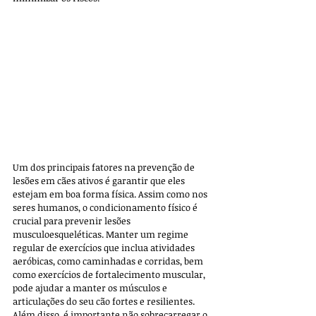
Um dos principais fatores na prevenção de 
lesões em cães ativos é garantir que eles 
estejam em boa forma física. Assim como nos 
seres humanos, o condicionamento físico é 
crucial para prevenir lesões 
musculoesqueléticas. Manter um regime 
regular de exercícios que inclua atividades 
aeróbicas, como caminhadas e corridas, bem 
como exercícios de fortalecimento muscular, 
pode ajudar a manter os músculos e 
articulações do seu cão fortes e resilientes. 
Além disso, é importante não sobrecarregar o 