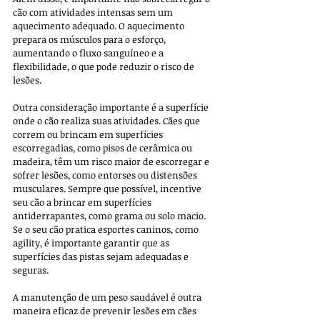
cão com atividades intensas sem um 
aquecimento adequado. O aquecimento 
prepara os músculos para o esforço, 
aumentando o fluxo sanguíneo e a 
flexibilidade, o que pode reduzir o risco de 
lesões.
Outra consideração importante é a superfície 
onde o cão realiza suas atividades. Cães que 
correm ou brincam em superfícies 
escorregadias, como pisos de cerâmica ou 
madeira, têm um risco maior de escorregar e 
sofrer lesões, como entorses ou distensões 
musculares. Sempre que possível, incentive 
seu cão a brincar em superfícies 
antiderrapantes, como grama ou solo macio. 
Se o seu cão pratica esportes caninos, como 
agility, é importante garantir que as 
superfícies das pistas sejam adequadas e 
seguras.
A manutenção de um peso saudável é outra 
maneira eficaz de prevenir lesões em cães 