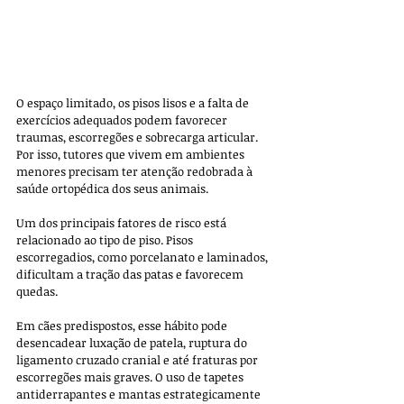
O espaço limitado, os pisos lisos e a falta de 
exercícios adequados podem favorecer 
traumas, escorregões e sobrecarga articular. 
Por isso, tutores que vivem em ambientes 
menores precisam ter atenção redobrada à 
saúde ortopédica dos seus animais.
Um dos principais fatores de risco está 
relacionado ao tipo de piso. Pisos 
escorregadios, como porcelanato e laminados, 
dificultam a tração das patas e favorecem 
quedas. 
Em cães predispostos, esse hábito pode 
desencadear luxação de patela, ruptura do 
ligamento cruzado cranial e até fraturas por 
escorregões mais graves. O uso de tapetes 
antiderrapantes e mantas estrategicamente 