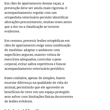
Em cães de apartamento dessas raças, a 
prevenção deve ser ainda mais rigorosa. O 
acompanhamento regular com um 
ortopedista veterinário permite identificar 
alterações precocemente, muitas vezes antes 
que a dor ou a claudicação se tornem 
evidentes.
Em resumo, prevenir lesões ortopédicas em 
cães de apartamento exige uma combinação 
de medidas: adaptar o ambiente com 
superfícies seguras, manter rotina de 
exercícios adequados, controlar o peso 
corporal, evitar saltos repetitivos e buscar 
acompanhamento veterinário periódico. 
Esses cuidados, apesar de simples, fazem 
enorme diferença na qualidade de vida do 
animal, permitindo que ele aproveite os 
benefícios de viver em um espaço protegido 
sem sofrer com limitações físicas decorrentes 
de lesões evitáveis.