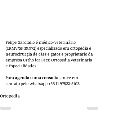
Felipe Garofallo é médico-veterinário 
(CRMV/SP 39.972) especializado em ortopedia e 
neurocirurgia de cães e gatos e proprietário da 
empresa 
Ortho for Pets: Ortopedia Veterinária 
e Especialidades. 
Para 
agendar uma consulta
, entre em 
contato pelo whatsapp +55 11 97522-5102.
Ortopedia