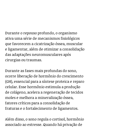
Durante o repouso profundo, o organismo 
ativa uma série de mecanismos fisiológicos 
que favorecem a cicatrização óssea, muscular 
e ligamentar, além de otimizar a consolidação 
das adaptações neuromusculares após 
cirurgias ou traumas.
Durante as fases mais profundas do sono, 
ocorre liberação de hormônio do crescimento 
(GH), essencial para a síntese proteica e reparo 
celular. Esse hormônio estimula a produção 
de colágeno, acelera a regeneração de tecidos 
moles e melhora a mineralização óssea, 
fatores críticos para a consolidação de 
fraturas e o fortalecimento de ligamentos. 
Além disso, o sono regula o cortisol, hormônio 
associado ao estresse. Quando há privação de 