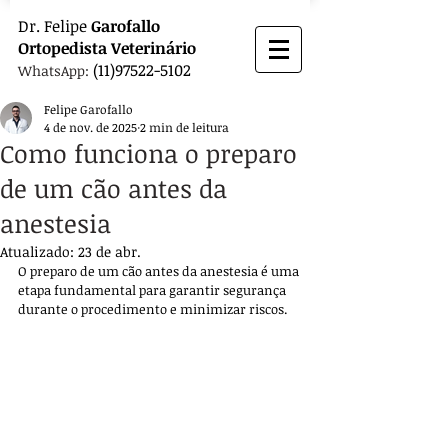
Dr.
Felipe
Garofallo
Ortopedista
Veterinário
(11)97522-5102
WhatsApp:
Felipe Garofallo
4 de nov. de 2025
2 min de leitura
Como funciona o preparo
de um cão antes da
anestesia
Atualizado:
23 de abr.
O preparo de um cão antes da anestesia é uma 
etapa fundamental para garantir segurança 
durante o procedimento e minimizar riscos. 