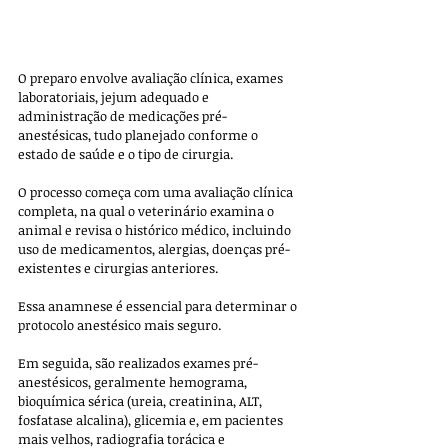
O preparo envolve avaliação clínica, exames 
laboratoriais, jejum adequado e 
administração de medicações pré-
anestésicas, tudo planejado conforme o 
estado de saúde e o tipo de cirurgia.
O processo começa com uma avaliação clínica 
completa, na qual o veterinário examina o 
animal e revisa o histórico médico, incluindo 
uso de medicamentos, alergias, doenças pré-
existentes e cirurgias anteriores. 
Essa anamnese é essencial para determinar o 
protocolo anestésico mais seguro.
Em seguida, são realizados exames pré-
anestésicos, geralmente hemograma, 
bioquímica sérica (ureia, creatinina, ALT, 
fosfatase alcalina), glicemia e, em pacientes 
mais velhos, radiografia torácica e 