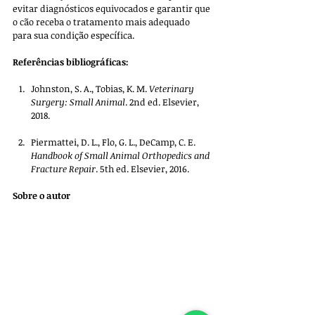
evitar diagnósticos equivocados e garantir que 
o cão receba o tratamento mais adequado 
para sua condição específica.
Referências bibliográficas:
Johnston, S. A., Tobias, K. M. 
Veterinary 
Surgery: Small Animal
. 2nd ed. Elsevier, 
2018.
Piermattei, D. L., Flo, G. L., DeCamp, C. E. 
Handbook of Small Animal Orthopedics and 
Fracture Repair
. 5th ed. Elsevier, 2016.
Sobre o autor