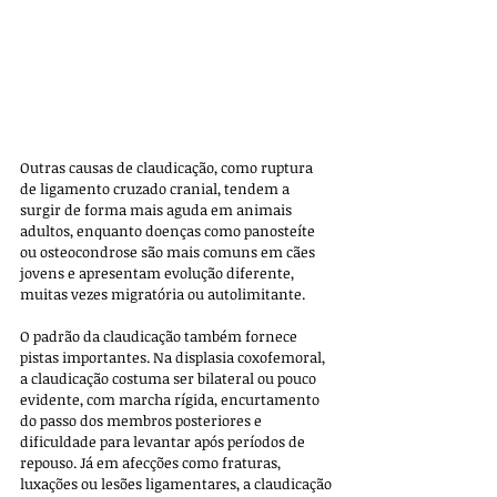
Outras causas de claudicação, como ruptura 
de ligamento cruzado cranial, tendem a 
surgir de forma mais aguda em animais 
adultos, enquanto doenças como panosteíte 
ou osteocondrose são mais comuns em cães 
jovens e apresentam evolução diferente, 
muitas vezes migratória ou autolimitante.
O padrão da claudicação também fornece 
pistas importantes. Na displasia coxofemoral, 
a claudicação costuma ser bilateral ou pouco 
evidente, com marcha rígida, encurtamento 
do passo dos membros posteriores e 
dificuldade para levantar após períodos de 
repouso. Já em afecções como fraturas, 
luxações ou lesões ligamentares, a claudicação 