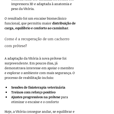
impressora 3D e adaptada à anatomia e 
peso da Vitória.
O resultado foi um encaixe biomecânico 
funcional, que permitiu maior 
distribuição de 
carga, equilíbrio e conforto ao caminhar
.
Como é a recuperação de um cachorro 
com prótese?
A adaptação da Vitória à nova prótese foi 
surpreendente. Em poucos dias, já 
demonstrava interesse em apoiar o membro 
e explorar o ambiente com mais segurança. O 
processo de reabilitação incluiu:
Sessões de fisioterapia veterinária
Treinos com reforço positivo
Ajustes progressivos na prótese
 para 
otimizar o encaixe e o conforto
Hoje, a Vitória consegue andar, se equilibrar e 