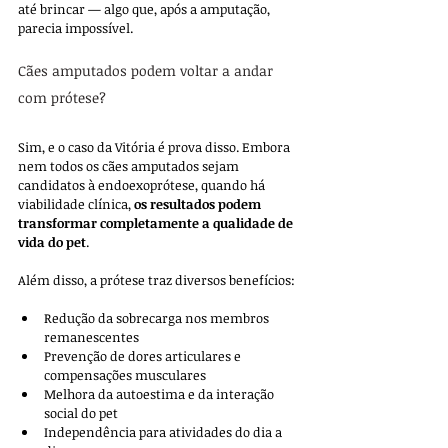
até brincar — algo que, após a amputação, 
parecia impossível.
Cães amputados podem voltar a andar 
com prótese?
Sim, e o caso da Vitória é prova disso. Embora 
nem todos os cães amputados sejam 
candidatos à endoexoprótese, quando há 
viabilidade clínica, 
os resultados podem 
transformar completamente a qualidade de 
vida do pet
.
Além disso, a prótese traz diversos benefícios:
Redução da sobrecarga nos membros 
remanescentes
Prevenção de dores articulares e 
compensações musculares
Melhora da autoestima e da interação 
social do pet
Independência para atividades do dia a 