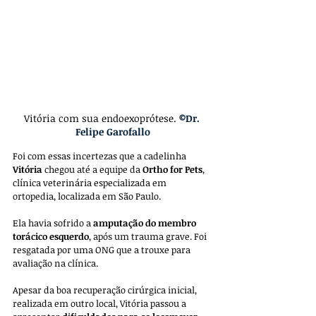
Vitória com sua endoexoprótese. 
©Dr. 
Felipe Garofallo
Foi com essas incertezas que a cadelinha 
Vitória
 chegou até a equipe da 
Ortho for Pets
, 
clínica veterinária especializada em 
ortopedia, localizada em São Paulo.
Ela havia sofrido a 
amputação do membro 
torácico esquerdo
, após um trauma grave. Foi 
resgatada por uma ONG que a trouxe para 
avaliação na clínica.
Apesar da boa recuperação cirúrgica inicial, 
realizada em outro local, Vitória passou a 