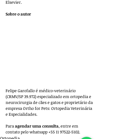
Elsevier.
Sobre o autor
Felipe Garofallo é médico-veterinário 
(CRMV/SP 39.972) especializado em ortopedia e 
neurocirurgia de cães e gatos e proprietário da 
empresa 
Ortho for Pets: Ortopedia Veterinária 
e Especialidades. 
Para 
agendar uma consulta
, entre em 
contato pelo whatsapp +55 11 97522-5102.
Ortopedia