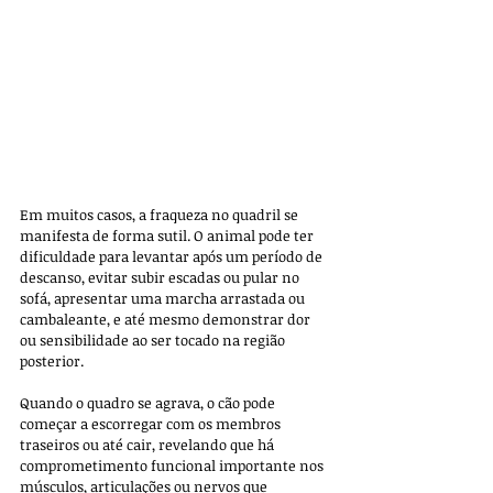
Em muitos casos, a fraqueza no quadril se 
manifesta de forma sutil. O animal pode ter 
dificuldade para levantar após um período de 
descanso, evitar subir escadas ou pular no 
sofá, apresentar uma marcha arrastada ou 
cambaleante, e até mesmo demonstrar dor 
ou sensibilidade ao ser tocado na região 
posterior. 
Quando o quadro se agrava, o cão pode 
começar a escorregar com os membros 
traseiros ou até cair, revelando que há 
comprometimento funcional importante nos 
músculos, articulações ou nervos que 