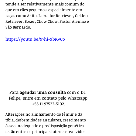
tende a ser relativamente mais comum do 
que em cães pequenos, especialmente em 
raças como Akita, Labrador Retriever, Golden 
Retriever, Boxer, Chow Chow, Pastor Alemão e 
São Bernardo. 
https://youtu.be/97hi-XbKVCo
Para 
agendar uma consulta 
com o Dr. 
Felipe, entre em contato pelo whatsapp 
+55 11 97522-5102.
Alterações no alinhamento do fêmur e da 
tíbia, deformidades angulares, crescimento 
ósseo inadequado e predisposição genética 
estão entre os principais fatores envolvidos 