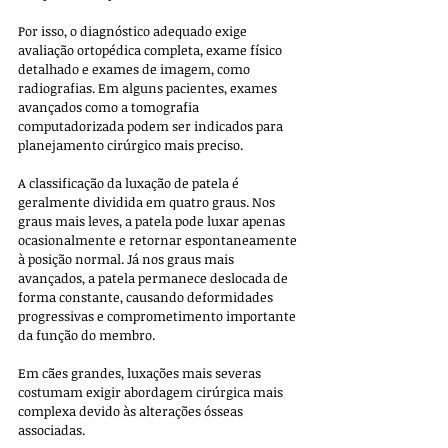
Por isso, o diagnóstico adequado exige 
avaliação ortopédica completa, exame físico 
detalhado e exames de imagem, como 
radiografias. Em alguns pacientes, exames 
avançados como a tomografia 
computadorizada podem ser indicados para 
planejamento cirúrgico mais preciso.
A classificação da luxação de patela é 
geralmente dividida em quatro graus. Nos 
graus mais leves, a patela pode luxar apenas 
ocasionalmente e retornar espontaneamente 
à posição normal. Já nos graus mais 
avançados, a patela permanece deslocada de 
forma constante, causando deformidades 
progressivas e comprometimento importante 
da função do membro. 
Em cães grandes, luxações mais severas 
costumam exigir abordagem cirúrgica mais 
complexa devido às alterações ósseas 
associadas.