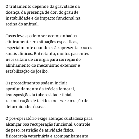
O tratamento depende da gravidade da 
doença, da presença de dor, do grau de 
instabilidade e do impacto funcional na 
rotina do animal. 
Casos leves podem ser acompanhados 
clinicamente em situações específicas, 
especialmente quando o cão apresenta poucos 
sinais clínicos. Entretanto, muitos pacientes 
necessitam de cirurgia para correção do 
alinhamento do mecanismo extensor e 
estabilização do joelho. 
Os procedimentos podem incluir 
aprofundamento da tróclea femoral, 
transposição da tuberosidade tibial, 
reconstrução de tecidos moles e correção de 
deformidades ósseas.
O pós-operatório exige atenção cuidadosa para 
alcançar boa recuperação funcional. Controle 
de peso, restrição de atividade física, 
fisioterapia veterinária e acompanhamento 