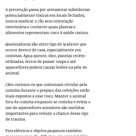
A prevenção passa por armazenar substâncias 
potencialmente tóxicas em locais fechados, 
nunca medicar o cão sem orientação 
veterinária e conhecer quais plantas e 
alimentos representam risco à saúde canina.
Queimaduras são outro tipo de acidente que 
ocorre dentro de casa, especialmente em 
cozinhas. Água quente, óleo, panelas recém-
utilizadas, ferros de passar roupa e até 
aquecedores podem causar lesões na pele do 
animal. 
Cães curiosos ou que costumam circular pela 
cozinha durante o preparo das refeições estão 
mais expostos a esse risco. Manter o animal 
fora da cozinha enquanto se cozinha e evitar o 
uso de aquecedores acessíveis são medidas 
importantes para reduzir a chance desse tipo 
de trauma.
Fios elétricos e objetos pequenos também 