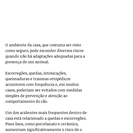
O ambiente da casa, que costuma ser visto 
como seguro, pode esconder diversos riscos 
quando não há adaptações adequadas para a 
presença de um animal. 
Escorregões, quedas, intoxicações, 
queimaduras e traumas ortopédicos 
acontecem com frequência e, em muitos 
casos, poderiam ser evitados com medidas 
simples de prevenção e atenção ao 
comportamento do cão.
Um dos acidentes mais frequentes dentro de 
casa está relacionado a quedas e escorregões. 
Pisos lisos, como porcelanato e cerâmica, 
aumentam significativamente o risco de o 